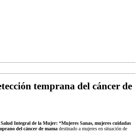
etección temprana del cáncer de
Salud Integral de la Mujer: “Mujeres Sanas, mujeres cuidadas
temprano del cáncer de mama
destinado a mujeres en situación de