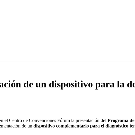
ción de un dispositivo para la d
en el Centro de Convenciones Fórum la presentación del
Programa de 
lementación de un
dispositivo complementario para el diagnóstico 