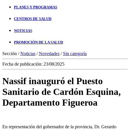
PLANES Y PROGRAMAS
CENTROS DE SALUD
NOTICIAS
PROMOCIÓN DE LA SALUD
Sección /
Noticias
/
Novedades
/
Sin categoría
Fecha de publicación: 23/08/2025
Nassif inauguró el Puesto
Sanitario de Cardón Esquina,
Departamento Figueroa
En representación del gobernador de la provincia, Dr. Gerardo