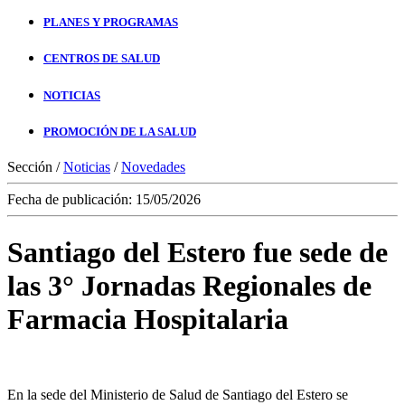
PLANES Y PROGRAMAS
CENTROS DE SALUD
NOTICIAS
PROMOCIÓN DE LA SALUD
Sección /
Noticias
/
Novedades
Fecha de publicación: 15/05/2026
Santiago del Estero fue sede de
las 3° Jornadas Regionales de
Farmacia Hospitalaria
En la sede del Ministerio de Salud de Santiago del Estero se