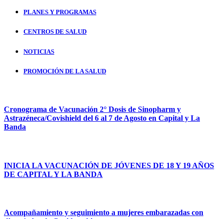
PLANES Y PROGRAMAS
CENTROS DE SALUD
NOTICIAS
PROMOCIÓN DE LA SALUD
Cronograma de Vacunación 2° Dosis de Sinopharm y
Astrazéneca/Covishield del 6 al 7 de Agosto en Capital y La
Banda
INICIA LA VACUNACIÓN DE JÓVENES DE 18 Y 19 AÑOS
DE CAPITAL Y LA BANDA
Acompañamiento y seguimiento a mujeres embarazadas con